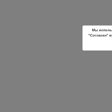
Мы исполь
"Согласен" в