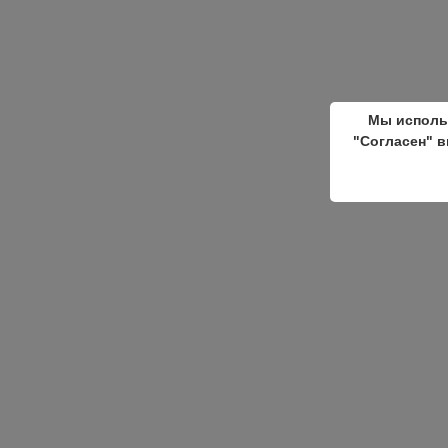
Мы исполь
"Согласен" в