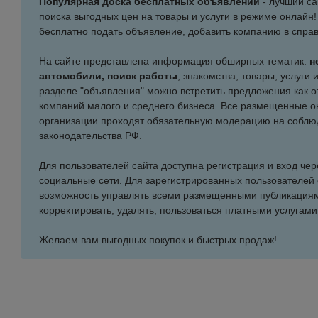
Популярная доска бесплатных объявлений
- лучший са
поиска выгодных цен на товары и услуги в режиме онлайн
бесплатно подать объявление, добавить компанию в справ
На сайте представлена информация обширных тематик:
н
автомобили, поиск работы
, знакомства, товары, услуги 
разделе "объявления" можно встретить предложения как от
компаний малого и среднего бизнеса. Все размещенные он
организации проходят обязательную модерацию на соблю
законодательства РФ.
Для пользователей сайта доступна регистрация и вход че
социальные сети. Для зарегистрированных пользователей
возможность управлять всеми размещенными публикациям
корректировать, удалять, пользоваться платными услугами
Желаем вам выгодных покупок и быстрых продаж!