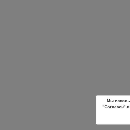
Мы исполь
"Согласен" в