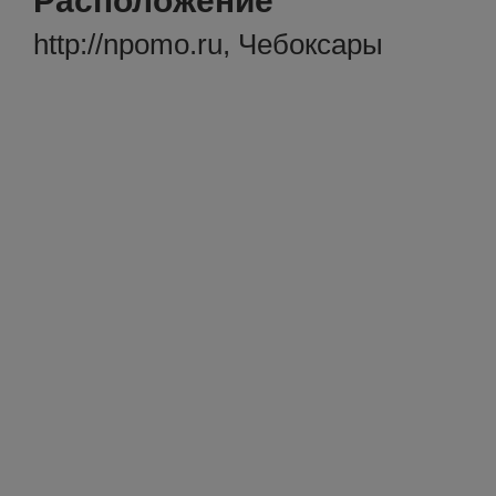
Расположение
http://npomo.ru, Чебоксары