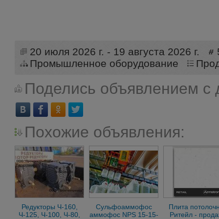
20 июля 2026 г. - 19 августа 2026 г.
Промышленное оборудование
Про
Поделись объявлением с 
Похожие объявления:
Редукторы Ч-160,
Сульфоаммофос
Плита потолоч
Ч-125, Ч-100, Ч-80,
аммофос NPS 15-15-
Ритейл - прод